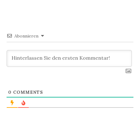
Abonnieren
0
COMMENTS