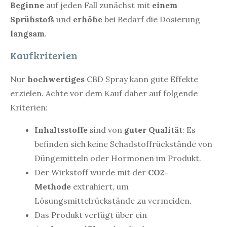
Beginne
auf jeden Fall zunächst mit
einem
Sprühstoß
und
erhöhe
bei Bedarf die Dosierung
langsam
.
Kaufkriterien
Nur
hochwertiges
CBD Spray kann gute Effekte
erzielen. Achte vor dem Kauf daher auf folgende
Kriterien:
Inhaltsstoffe
sind von
guter Qualität
: Es
befinden sich keine Schadstoffrückstände von
Düngemitteln oder Hormonen im Produkt.
Der Wirkstoff wurde mit der
CO2-
Methode
extrahiert, um
Lösungsmittelrückstände zu vermeiden.
Das Produkt verfügt über ein