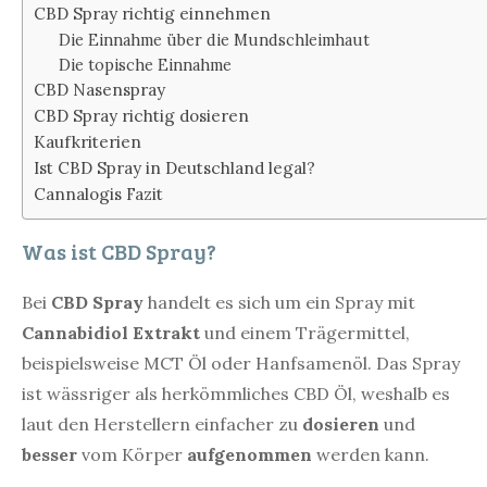
CBD Spray richtig einnehmen
Die Einnahme über die Mundschleimhaut
Die topische Einnahme
CBD Nasenspray
CBD Spray richtig dosieren
Kaufkriterien
Ist CBD Spray in Deutschland legal?
Cannalogis Fazit
Was ist CBD Spray?
Bei
CBD Spray
handelt es sich um ein Spray mit
Cannabidiol Extrakt
und einem Trägermittel,
beispielsweise MCT Öl oder Hanfsamenöl. Das Spray
ist wässriger als herkömmliches CBD Öl, weshalb es
laut den Herstellern einfacher zu
dosieren
und
besser
vom Körper
aufgenommen
werden kann.