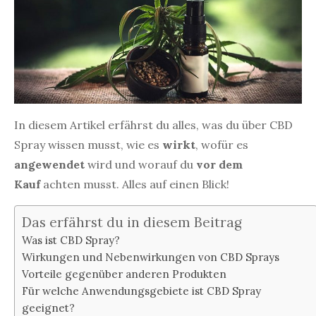
In diesem Artikel erfährst du alles, was du über CBD
Spray wissen musst, wie es
wirkt
, wofür es
angewendet
wird und worauf du
vor dem
Kauf
achten musst. Alles auf einen Blick!
Das erfährst du in diesem Beitrag
Was ist CBD Spray?
Wirkungen und Nebenwirkungen von CBD Sprays
Vorteile gegenüber anderen Produkten
Für welche Anwendungsgebiete ist CBD Spray
geeignet?