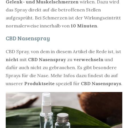
Gelenk- und Muskelschmerzen
wirken. Dazu wird
das Spray direkt auf die betroffenen Stellen
aufgesprüht. Bei Schmerzen ist der Wirkungseintritt
normalerweise innerhalb von
10 Minuten
.
CBD Nasenspray
CBD Spray, von dem in diesem Artikel die Rede ist, ist
nicht
mit
CBD Nasenspray
zu
verwechseln
und
dafür auch nicht zu gebrauchen. Es gibt besondere
Sprays für die Nase. Mehr Infos dazu findest du auf
unserer
Produktseite
speziell für
CBD Nasensprays
.