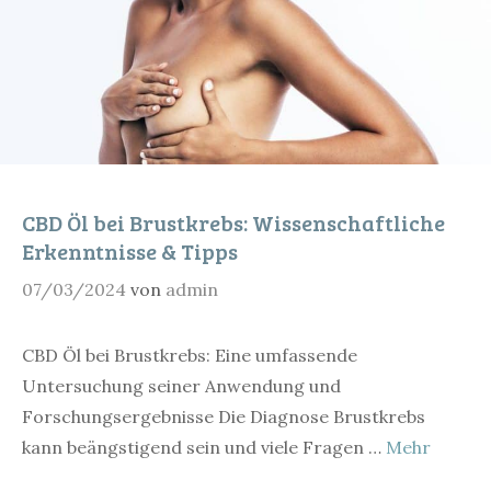
CBD Öl bei Brustkrebs: Wissenschaftliche
Erkenntnisse & Tipps
07/03/2024
von
admin
CBD Öl bei Brustkrebs: Eine umfassende
Untersuchung seiner Anwendung und
Forschungsergebnisse Die Diagnose Brustkrebs
kann beängstigend sein und viele Fragen …
Mehr