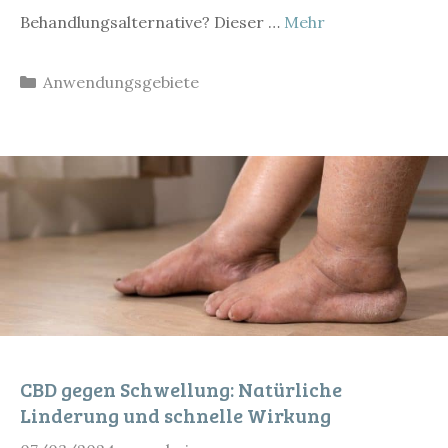
Behandlungsalternative? Dieser …
Mehr
Kategorien
Anwendungsgebiete
CBD gegen Schwellung: Natürliche
Linderung und schnelle Wirkung