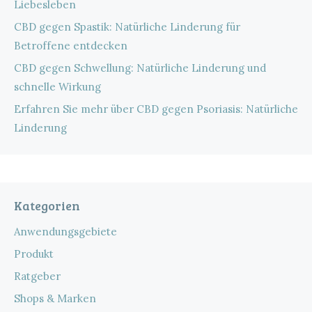
Liebesleben
CBD gegen Spastik: Natürliche Linderung für
Betroffene entdecken
CBD gegen Schwellung: Natürliche Linderung und
schnelle Wirkung
Erfahren Sie mehr über CBD gegen Psoriasis: Natürliche
Linderung
Kategorien
Anwendungsgebiete
Produkt
Ratgeber
Shops & Marken