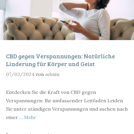
CBD gegen Verspannungen: Natürliche
Linderung für Körper und Geist
07/03/2024
von
admin
Entdecken Sie die Kraft von CBD gegen
Verspannungen: Ihr umfassender Leitfaden Leiden
Sie unter ständigen Verspannungen und suchen nach
einer …
Mehr