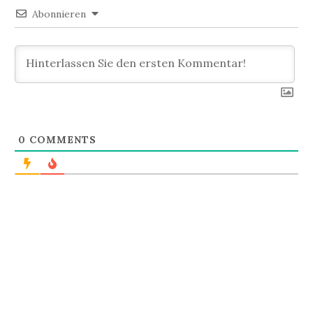
Abonnieren
0
COMMENTS