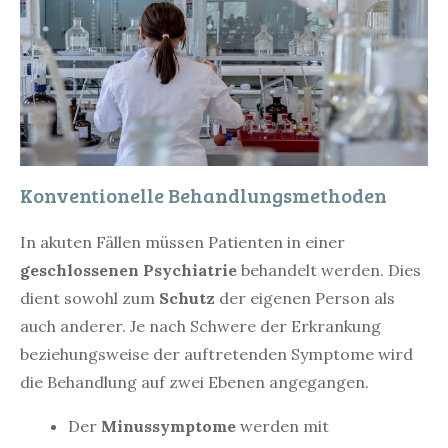
Konventionelle Behandlungsmethoden
In akuten Fällen müssen Patienten in einer
geschlossenen Psychiatrie
behandelt werden. Dies
dient sowohl zum
Schutz
der eigenen Person als
auch anderer. Je nach Schwere der Erkrankung
beziehungsweise der auftretenden Symptome wird
die Behandlung auf zwei Ebenen angegangen.
Der
Minussymptome
werden mit