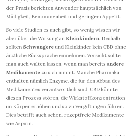
der Praxis berichten Anwender hauptsächlich von
Müdigkeit, Benommenheit und geringem Appetit.
So viele Studien es auch gibt, so wenig wissen wir
aber über die Wirkung an
Kleinkindern
. Deshalb
sollten
Schwangere
und Kleinkinder kein CBD ohne
ärztliche Rücksprache einnehmen. Vorsicht sollte
man auch walten lassen, wenn man bereits
andere
Medikamente
zu sich nimmt. Manche Pharmaka
enthalten nämlich Enzyme, die für den Abbau des
Medikamentes verantwortlich sind. CBD könnte
diesen Prozess stören, die Wirkstoffkonzentration
im Körper erhöhen und so zu Vergiftungen führen.
Dies betrifft auch schon, rezeptfreie Medikamente
wie Aspirin.