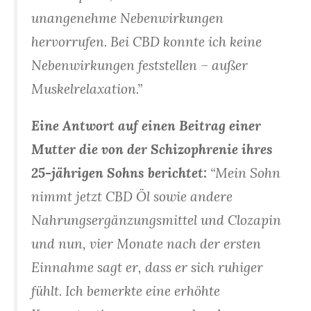
unangenehme Nebenwirkungen
hervorrufen. Bei CBD konnte ich keine
Nebenwirkungen feststellen – außer
Muskelrelaxation.”
Eine Antwort auf einen Beitrag einer
Mutter die von der Schizophrenie ihres
25-jährigen Sohns berichtet:
“Mein Sohn
nimmt jetzt CBD Öl sowie andere
Nahrungsergänzungsmittel und Clozapin
und nun, vier Monate nach der ersten
Einnahme sagt er, dass er sich ruhiger
fühlt. Ich bemerkte eine erhöhte