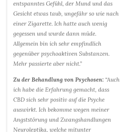
entspanntes Gefühl, der Mund und das
Gesicht etwas taub, ungefähr so wie nach
einer Zigarette. Ich hatte auch wenig
gegessen und wurde dann müde.
Allgemein bin ich sehr empfindlich
gegenüber psychoaktiven Substanzen.
Mehr passierte aber nicht.”
Zu der Behandlung von Psychosen:
“Auch
ich habe die Erfahrung gemacht, dass
CBD sich sehr positiv auf die Psyche
auswirkt. Ich bekomme wegen meiner
Angststörung und Zwangshandlungen
Neuroleptika, welche mitunter