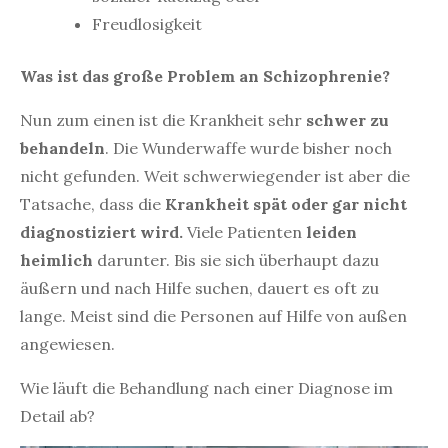
Freudlosigkeit
Was ist das große Problem an Schizophrenie?
Nun zum einen ist die Krankheit sehr
schwer zu
behandeln
. Die Wunderwaffe wurde bisher noch
nicht gefunden. Weit schwerwiegender ist aber die
Tatsache, dass die
Krankheit spät oder gar nicht
diagnostiziert wird.
Viele Patienten
leiden
heimlich
darunter. Bis sie sich überhaupt dazu
äußern und nach Hilfe suchen, dauert es oft zu
lange. Meist sind die Personen auf Hilfe von außen
angewiesen.
Wie läuft die Behandlung nach einer Diagnose im
Detail ab?