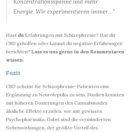
Konzentrationsspanne und mehr
Energie. Wir experimentieren immer…”
Hast
du
Erfahrungen mit Schizophrenie? Hat dir
CBD geholfen oder kannst du negative Erfahrungen
berichten?
Lass es uns gerne in den Kommentaren
wissen.
Fazit
CBD scheint für Schizophrenie-Patienten eine
Ergänzung zu Neuroleptika zu sein. Studien konnten
mit höheren Dosierungen des Cannabinoides
ähnliche Effekte erzielen, wie mit gewissen
Psychopharmaka. Dabei sind die verminderten
Nebenwirkungen, der größte Vorteil des