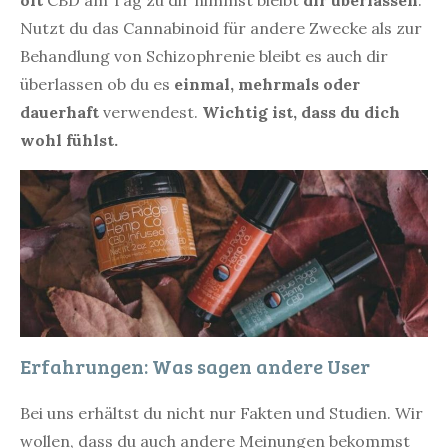
Nutzt du das Cannabinoid für andere Zwecke als zur
Behandlung von Schizophrenie bleibt es auch dir
überlassen ob du es
einmal, mehrmals oder
dauerhaft
verwendest.
Wichtig ist, dass du dich
wohl fühlst.
Erfahrungen: Was sagen andere User
Bei uns erhältst du nicht nur Fakten und Studien. Wir
wollen, dass du auch andere Meinungen bekommst