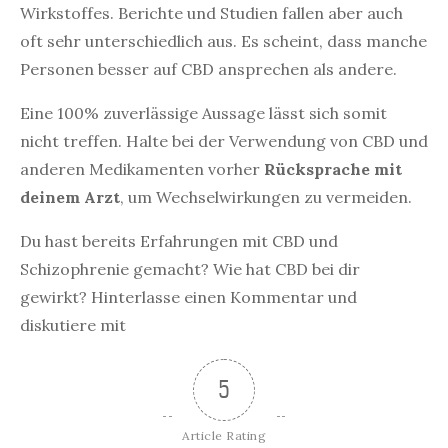
Wirkstoffes. Berichte und Studien fallen aber auch
oft sehr unterschiedlich aus. Es scheint, dass manche
Personen besser auf CBD ansprechen als andere.
Eine 100% zuverlässige Aussage lässt sich somit
nicht treffen. Halte bei der Verwendung von CBD und
anderen Medikamenten vorher
Rücksprache mit
deinem Arzt
, um Wechselwirkungen zu vermeiden.
Du hast bereits Erfahrungen mit CBD und
Schizophrenie gemacht? Wie hat CBD bei dir
gewirkt? Hinterlasse einen Kommentar und
diskutiere mit
5
Article Rating