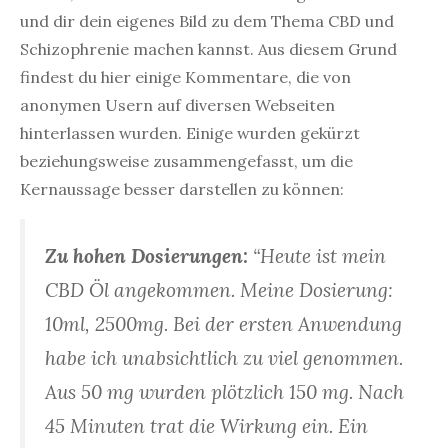
und dir dein eigenes Bild zu dem Thema CBD und
Schizophrenie machen kannst. Aus diesem Grund
findest du hier einige Kommentare, die von
anonymen Usern auf diversen Webseiten
hinterlassen wurden. Einige wurden gekürzt
beziehungsweise zusammengefasst, um die
Kernaussage besser darstellen zu können:
Zu hohen Dosierungen:
“Heute ist mein
CBD Öl angekommen. Meine Dosierung:
10ml, 2500mg. Bei der ersten Anwendung
habe ich unabsichtlich zu viel genommen.
Aus 50 mg wurden plötzlich 150 mg. Nach
45 Minuten trat die Wirkung ein. Ein