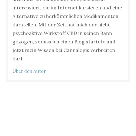
interessiert, die im Internet kursieren und eine
Alternative zu herkömmlichen Medikamenten
darstellen. Mit der Zeit hat mich der nicht
psychoaktive Wirkstoff CBD in seinen Bann
gezogen, sodass ich einen Blog startete und
jetzt mein Wissen bei Cannalogis verbreiten
darf.
Über den Autor