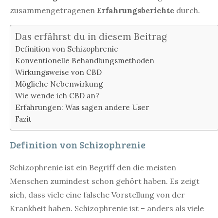
zusammengetragenen
Erfahrungsberichte
durch.
Das erfährst du in diesem Beitrag
Definition von Schizophrenie
Konventionelle Behandlungsmethoden
Wirkungsweise von CBD
Mögliche Nebenwirkung
Wie wende ich CBD an?
Erfahrungen: Was sagen andere User
Fazit
Definition von Schizophrenie
Schizophrenie ist ein Begriff den die meisten
Menschen zumindest schon gehört haben. Es zeigt
sich, dass viele eine falsche Vorstellung von der
Krankheit haben. Schizophrenie ist – anders als viele