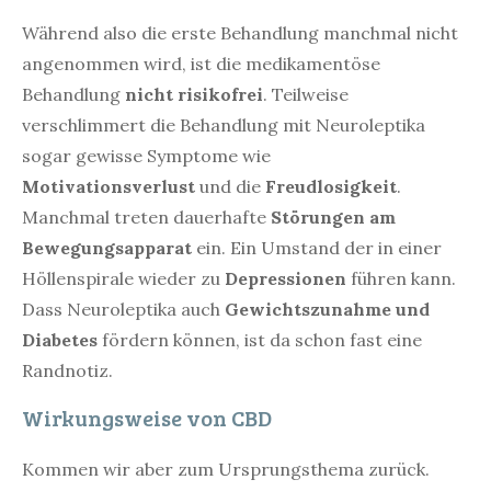
Während also die erste Behandlung manchmal nicht
angenommen wird, ist die medikamentöse
Behandlung
nicht risikofrei
. Teilweise
verschlimmert die Behandlung mit Neuroleptika
sogar gewisse Symptome wie
Motivationsverlust
und die
Freudlosigkeit
.
Manchmal treten dauerhafte
Störungen am
Bewegungsapparat
ein. Ein Umstand der in einer
Höllenspirale wieder zu
Depressionen
führen kann.
Dass Neuroleptika auch
Gewichtszunahme und
Diabetes
fördern können, ist da schon fast eine
Randnotiz.
Wirkungsweise von CBD
Kommen wir aber zum Ursprungsthema zurück.