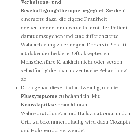
Verhaltens- und
Beschäftigungstherapie
begegnet. Sie dient
einerseits dazu, die eigene Krankheit
anzuerkennen, andererseits lernt der Patient
damit umzugehen und eine differenzierte
Wahrnehmung zu erlangen. Der erste Schritt
ist dabei der heiklere. Oft akzeptieren
Menschen ihre Krankheit nicht oder setzen
selbständig die pharmazeutische Behandlung
ab.
Doch genau diese sind notwendig, um die
Plussymptome
zu behandeln. Mit
Neuroleptika
versucht man
Wahnvorstellungen und Halluzinationen in den
Griff zu bekommen. Häufig wird dazu Clozapin
und Haloperidol verwendet.