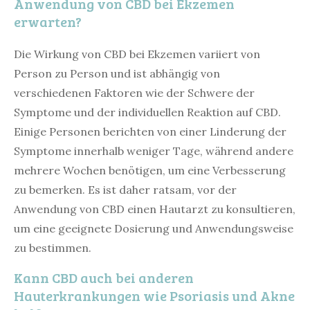
Anwendung von CBD bei Ekzemen
erwarten?
Die Wirkung von CBD bei Ekzemen variiert von
Person zu Person und ist abhängig von
verschiedenen Faktoren wie der Schwere der
Symptome und der individuellen Reaktion auf CBD.
Einige Personen berichten von einer Linderung der
Symptome innerhalb weniger Tage, während andere
mehrere Wochen benötigen, um eine Verbesserung
zu bemerken. Es ist daher ratsam, vor der
Anwendung von CBD einen Hautarzt zu konsultieren,
um eine geeignete Dosierung und Anwendungsweise
zu bestimmen.
Kann CBD auch bei anderen
Hauterkrankungen wie Psoriasis und Akne