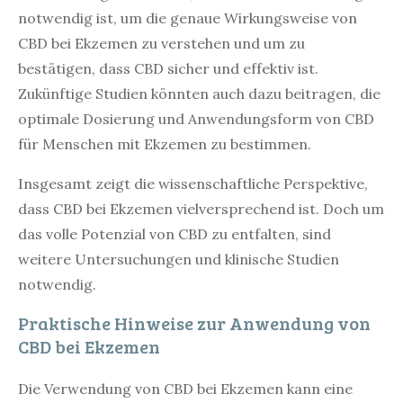
notwendig ist, um die genaue Wirkungsweise von
CBD bei Ekzemen zu verstehen und um zu
bestätigen, dass CBD sicher und effektiv ist.
Zukünftige Studien könnten auch dazu beitragen, die
optimale Dosierung und Anwendungsform von CBD
für Menschen mit Ekzemen zu bestimmen.
Insgesamt zeigt die wissenschaftliche Perspektive,
dass CBD bei Ekzemen vielversprechend ist. Doch um
das volle Potenzial von CBD zu entfalten, sind
weitere Untersuchungen und klinische Studien
notwendig.
Praktische Hinweise zur Anwendung von
CBD bei Ekzemen
Die Verwendung von CBD bei Ekzemen kann eine