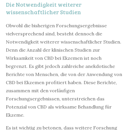
Die Notwendigkeit weiterer
wissenschaftlicher Studien
Obwohl die bisherigen Forschungsergebnisse
vielversprechend sind, besteht dennoch die
Notwendigkeit weiterer wissenschaftlicher Studien.
Denn die Anzahl der klinischen Studien zur
Wirksamkeit von CBD bei Ekzemen ist noch
begrenzt. Es gibt jedoch zahlreiche anekdotische
Berichte von Menschen, die von der Anwendung von
CBD bei Ekzemen profitiert haben. Diese Berichte,
zusammen mit den vorläufigen
Forschungsergebnissen, unterstreichen das
Potenzial von CBD als wirksame Behandlung für
Ekzeme.
Es ist wichtig zu betonen, dass weitere Forschung