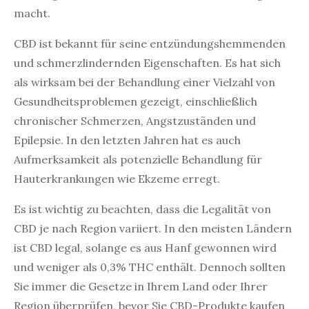
macht.
CBD ist bekannt für seine entzündungshemmenden
und schmerzlindernden Eigenschaften. Es hat sich
als wirksam bei der Behandlung einer Vielzahl von
Gesundheitsproblemen gezeigt, einschließlich
chronischer Schmerzen, Angstzuständen und
Epilepsie. In den letzten Jahren hat es auch
Aufmerksamkeit als potenzielle Behandlung für
Hauterkrankungen wie Ekzeme erregt.
Es ist wichtig zu beachten, dass die Legalität von
CBD je nach Region variiert. In den meisten Ländern
ist CBD legal, solange es aus Hanf gewonnen wird
und weniger als 0,3% THC enthält. Dennoch sollten
Sie immer die Gesetze in Ihrem Land oder Ihrer
Region überprüfen, bevor Sie CBD-Produkte kaufen