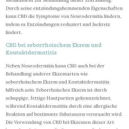
Medikament zur Behandlung dieser Erkrankung.
Durch seine entzündungshemmenden Eigenschaften
kann CBD die Symptome von Neurodermitis lindern,
indem es Entzündungen reduziert und Juckreiz
lindert.
CBD bei seborrhoischem Ekzem und
Kontaktdermatitis
Neben Neurodermitis kann CBD auch bei der
Behandlung anderer Ekzemarten wie
seborrhoischem Ekzem und Kontaktdermatitis
hilfreich sein. Seborrhoisches Ekzem ist durch
schuppige, fettige Hautpartien gekennzeichnet,
während Kontaktdermatitis durch eine allergische
Reaktion auf bestimmte Substanzen verursacht wird.
Die Verwendung von CBD bei Ekzemen dieser Art