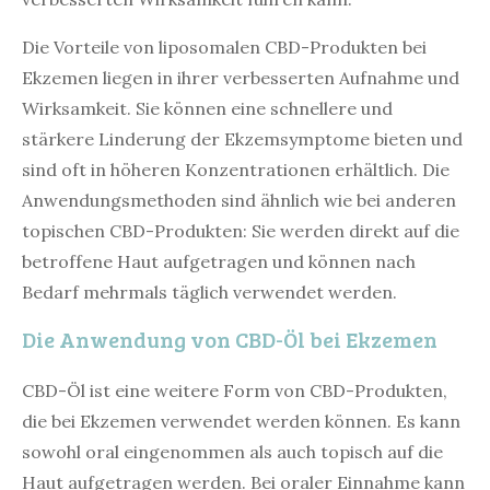
Die Vorteile von liposomalen CBD-Produkten bei
Ekzemen liegen in ihrer verbesserten Aufnahme und
Wirksamkeit. Sie können eine schnellere und
stärkere Linderung der Ekzemsymptome bieten und
sind oft in höheren Konzentrationen erhältlich. Die
Anwendungsmethoden sind ähnlich wie bei anderen
topischen CBD-Produkten: Sie werden direkt auf die
betroffene Haut aufgetragen und können nach
Bedarf mehrmals täglich verwendet werden.
Die Anwendung von CBD-Öl bei Ekzemen
CBD-Öl ist eine weitere Form von CBD-Produkten,
die bei Ekzemen verwendet werden können. Es kann
sowohl oral eingenommen als auch topisch auf die
Haut aufgetragen werden. Bei oraler Einnahme kann