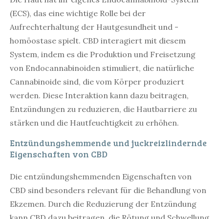
(ECS), das eine wichtige Rolle bei der
Aufrechterhaltung der Hautgesundheit und -
homöostase spielt. CBD interagiert mit diesem
System, indem es die Produktion und Freisetzung
von Endocannabinoiden stimuliert, die natürliche
Cannabinoide sind, die vom Körper produziert
werden. Diese Interaktion kann dazu beitragen,
Entzündungen zu reduzieren, die Hautbarriere zu
stärken und die Hautfeuchtigkeit zu erhöhen.
Entzündungshemmende und juckreizlindernde
Eigenschaften von CBD
Die entzündungshemmenden Eigenschaften von
CBD sind besonders relevant für die Behandlung von
Ekzemen. Durch die Reduzierung der Entzündung
kann CBD dazu beitragen, die Rötung und Schwellung