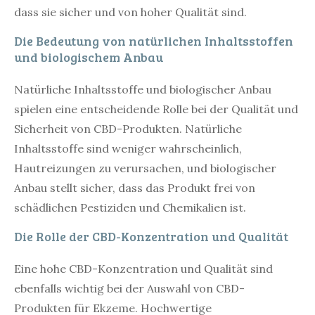
dass sie sicher und von hoher Qualität sind.
Die Bedeutung von natürlichen Inhaltsstoffen
und biologischem Anbau
Natürliche Inhaltsstoffe und biologischer Anbau
spielen eine entscheidende Rolle bei der Qualität und
Sicherheit von CBD-Produkten. Natürliche
Inhaltsstoffe sind weniger wahrscheinlich,
Hautreizungen zu verursachen, und biologischer
Anbau stellt sicher, dass das Produkt frei von
schädlichen Pestiziden und Chemikalien ist.
Die Rolle der CBD-Konzentration und Qualität
Eine hohe CBD-Konzentration und Qualität sind
ebenfalls wichtig bei der Auswahl von CBD-
Produkten für Ekzeme. Hochwertige