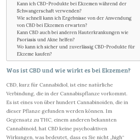
Kann ich CBD-Produkte bei Ekzemen während der
Schwangerschaft verwenden?
Wie schnell kann ich Ergebnisse von der Anwendung
von CBD bei Ekzemen erwarten?
Kann CBD auch bei anderen Hauterkrankungen wie
Psoriasis und Akne helfen?
Wo kann ich sicher und zuverlässig CBD-Produkte für
Ekzeme kaufen?
Was ist CBD und wie wirkt es bei Ekzemen?
CBD, kurz für Cannabidiol, ist eine natürliche
Verbindung, die in der Cannabispflanze vorkommt.
Es ist eines von über hundert Cannabinoiden, die in
dieser Pflanze gefunden werden können. Im
Gegensatz zu THC, einem anderen bekannten
Cannabinoid, hat CBD keine psychoaktiven
Wirkungen, was bedeutet, dass es Sie nicht „high“