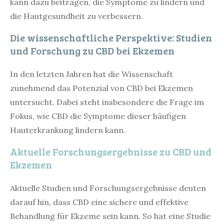
kann dazu beitragen, die Symptome zu lindern und
die Hautgesundheit zu verbessern.
Die wissenschaftliche Perspektive: Studien
und Forschung zu CBD bei Ekzemen
In den letzten Jahren hat die Wissenschaft
zunehmend das Potenzial von CBD bei Ekzemen
untersucht. Dabei steht insbesondere die Frage im
Fokus, wie CBD die Symptome dieser häufigen
Hauterkrankung lindern kann.
Aktuelle Forschungsergebnisse zu CBD und
Ekzemen
Aktuelle Studien und Forschungsergebnisse deuten
darauf hin, dass CBD eine sichere und effektive
Behandlung für Ekzeme sein kann. So hat eine Studie