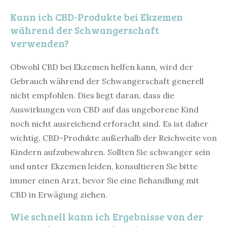
Kann ich CBD-Produkte bei Ekzemen
während der Schwangerschaft
verwenden?
Obwohl CBD bei Ekzemen helfen kann, wird der
Gebrauch während der Schwangerschaft generell
nicht empfohlen. Dies liegt daran, dass die
Auswirkungen von CBD auf das ungeborene Kind
noch nicht ausreichend erforscht sind. Es ist daher
wichtig, CBD-Produkte außerhalb der Reichweite von
Kindern aufzubewahren. Sollten Sie schwanger sein
und unter Ekzemen leiden, konsultieren Sie bitte
immer einen Arzt, bevor Sie eine Behandlung mit
CBD in Erwägung ziehen.
Wie schnell kann ich Ergebnisse von der