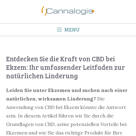
Springe
zum
Inhalt
MENU
Entdecken Sie die Kraft von CBD bei
Ekzem: Ihr umfassender Leitfaden zur
natürlichen Linderung
Leiden Sie unter Ekzemen und suchen nach einer
natürlichen, wirksamen Linderung?
Die
Anwendung von CBD bei Ekzem könnte die Antwort
sein. In diesem Artikel führen wir Sie durch die
Grundlagen von CBD, seine potenziellen Vorteile bei
Ekzemen und wie Sie das richtige Produkt für Ihre