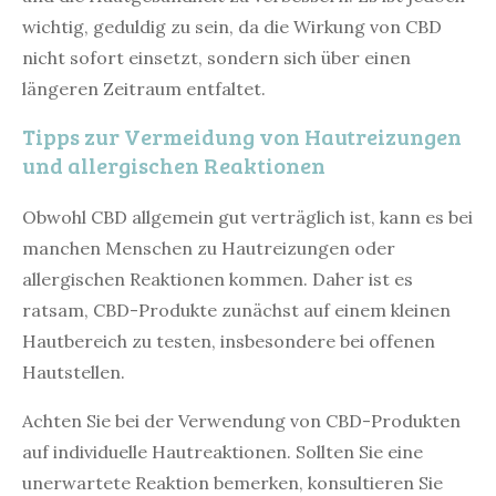
wichtig, geduldig zu sein, da die Wirkung von CBD
nicht sofort einsetzt, sondern sich über einen
längeren Zeitraum entfaltet.
Tipps zur Vermeidung von Hautreizungen
und allergischen Reaktionen
Obwohl CBD allgemein gut verträglich ist, kann es bei
manchen Menschen zu Hautreizungen oder
allergischen Reaktionen kommen. Daher ist es
ratsam, CBD-Produkte zunächst auf einem kleinen
Hautbereich zu testen, insbesondere bei offenen
Hautstellen.
Achten Sie bei der Verwendung von CBD-Produkten
auf individuelle Hautreaktionen. Sollten Sie eine
unerwartete Reaktion bemerken, konsultieren Sie