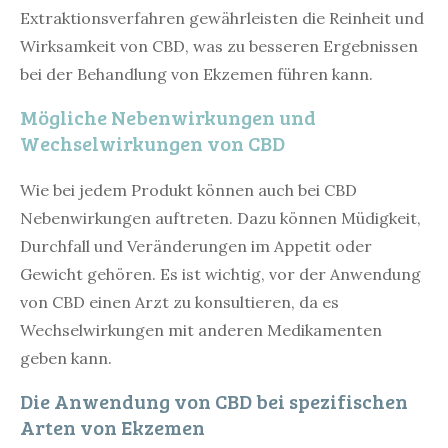
Extraktionsverfahren gewährleisten die Reinheit und
Wirksamkeit von CBD, was zu besseren Ergebnissen
bei der Behandlung von Ekzemen führen kann.
Mögliche Nebenwirkungen und
Wechselwirkungen von CBD
Wie bei jedem Produkt können auch bei CBD
Nebenwirkungen auftreten. Dazu können Müdigkeit,
Durchfall und Veränderungen im Appetit oder
Gewicht gehören. Es ist wichtig, vor der Anwendung
von CBD einen Arzt zu konsultieren, da es
Wechselwirkungen mit anderen Medikamenten
geben kann.
Die Anwendung von CBD bei spezifischen
Arten von Ekzemen