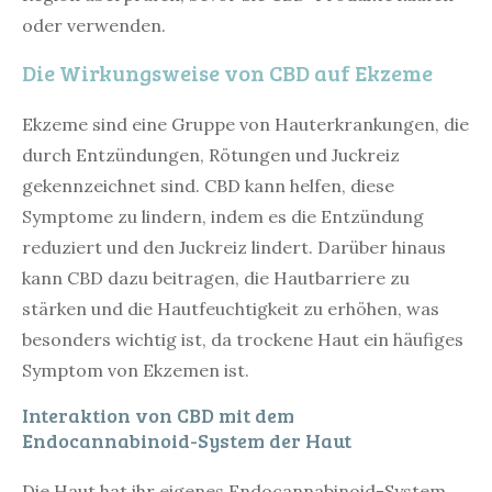
oder verwenden.
Die Wirkungsweise von CBD auf Ekzeme
Ekzeme sind eine Gruppe von Hauterkrankungen, die
durch Entzündungen, Rötungen und Juckreiz
gekennzeichnet sind. CBD kann helfen, diese
Symptome zu lindern, indem es die Entzündung
reduziert und den Juckreiz lindert. Darüber hinaus
kann CBD dazu beitragen, die Hautbarriere zu
stärken und die Hautfeuchtigkeit zu erhöhen, was
besonders wichtig ist, da trockene Haut ein häufiges
Symptom von Ekzemen ist.
Interaktion von CBD mit dem
Endocannabinoid-System der Haut
Die Haut hat ihr eigenes Endocannabinoid-System