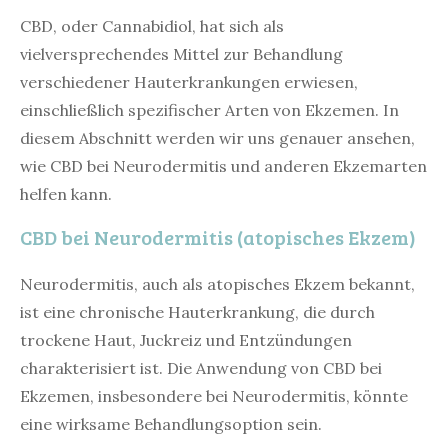
CBD, oder Cannabidiol, hat sich als
vielversprechendes Mittel zur Behandlung
verschiedener Hauterkrankungen erwiesen,
einschließlich spezifischer Arten von Ekzemen. In
diesem Abschnitt werden wir uns genauer ansehen,
wie CBD bei Neurodermitis und anderen Ekzemarten
helfen kann.
CBD bei Neurodermitis (atopisches Ekzem)
Neurodermitis, auch als atopisches Ekzem bekannt,
ist eine chronische Hauterkrankung, die durch
trockene Haut, Juckreiz und Entzündungen
charakterisiert ist. Die Anwendung von CBD bei
Ekzemen, insbesondere bei Neurodermitis, könnte
eine wirksame Behandlungsoption sein.