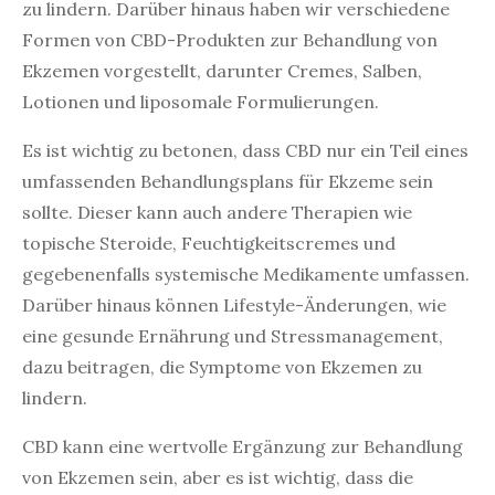
zu lindern. Darüber hinaus haben wir verschiedene
Formen von CBD-Produkten zur Behandlung von
Ekzemen vorgestellt, darunter Cremes, Salben,
Lotionen und liposomale Formulierungen.
Es ist wichtig zu betonen, dass CBD nur ein Teil eines
umfassenden Behandlungsplans für Ekzeme sein
sollte. Dieser kann auch andere Therapien wie
topische Steroide, Feuchtigkeitscremes und
gegebenenfalls systemische Medikamente umfassen.
Darüber hinaus können Lifestyle-Änderungen, wie
eine gesunde Ernährung und Stressmanagement,
dazu beitragen, die Symptome von Ekzemen zu
lindern.
CBD kann eine wertvolle Ergänzung zur Behandlung
von Ekzemen sein, aber es ist wichtig, dass die