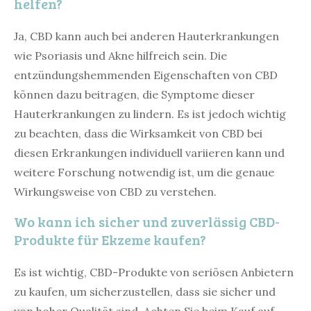
helfen?
Ja, CBD kann auch bei anderen Hauterkrankungen
wie Psoriasis und Akne hilfreich sein. Die
entzündungshemmenden Eigenschaften von CBD
können dazu beitragen, die Symptome dieser
Hauterkrankungen zu lindern. Es ist jedoch wichtig
zu beachten, dass die Wirksamkeit von CBD bei
diesen Erkrankungen individuell variieren kann und
weitere Forschung notwendig ist, um die genaue
Wirkungsweise von CBD zu verstehen.
Wo kann ich sicher und zuverlässig CBD-
Produkte für Ekzeme kaufen?
Es ist wichtig, CBD-Produkte von seriösen Anbietern
zu kaufen, um sicherzustellen, dass sie sicher und