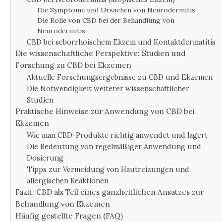
Die Symptome und Ursachen von Neurodermitis
Die Rolle von CBD bei der Behandlung von
Neurodermitis
CBD bei seborrhoischem Ekzem und Kontaktdermatitis
Die wissenschaftliche Perspektive: Studien und
Forschung zu CBD bei Ekzemen
Aktuelle Forschungsergebnisse zu CBD und Ekzemen
Die Notwendigkeit weiterer wissenschaftlicher
Studien
Praktische Hinweise zur Anwendung von CBD bei
Ekzemen
Wie man CBD-Produkte richtig anwendet und lagert
Die Bedeutung von regelmäßiger Anwendung und
Dosierung
Tipps zur Vermeidung von Hautreizungen und
allergischen Reaktionen
Fazit: CBD als Teil eines ganzheitlichen Ansatzes zur
Behandlung von Ekzemen
Häufig gestellte Fragen (FAQ)