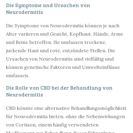
Die Symptome und Ursachen von
Neurodermitis
Die Symptome von Neurodermitis können je nach
Alter variieren und Gesicht, Kopfhaut, Hände, Arme
und Beine betreffen. Sie umfassen trockene,
juckende Haut und rote, entzündete Stellen. Die
Ursachen von Neurodermitis sind vielfältig und
können genetische Faktoren und Umwelteinflüsse
umfassen.
Die Rolle von CBD bei der Behandlung von
Neurodermitis
CBD könnte eine alternative Behandlungsmöglichkeit
für Neurodermitis bieten, ohne die Nebenwirkungen
von Cortison, einem häufig verwendeten