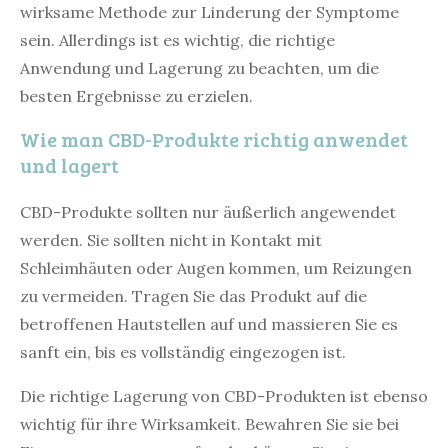
wirksame Methode zur Linderung der Symptome
sein. Allerdings ist es wichtig, die richtige
Anwendung und Lagerung zu beachten, um die
besten Ergebnisse zu erzielen.
Wie man CBD-Produkte richtig anwendet
und lagert
CBD-Produkte sollten nur äußerlich angewendet
werden. Sie sollten nicht in Kontakt mit
Schleimhäuten oder Augen kommen, um Reizungen
zu vermeiden. Tragen Sie das Produkt auf die
betroffenen Hautstellen auf und massieren Sie es
sanft ein, bis es vollständig eingezogen ist.
Die richtige Lagerung von CBD-Produkten ist ebenso
wichtig für ihre Wirksamkeit. Bewahren Sie sie bei