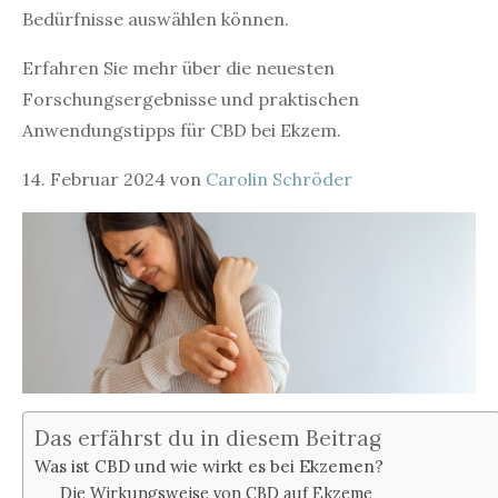
Bedürfnisse auswählen können.
Erfahren Sie mehr über die neuesten
Forschungsergebnisse und praktischen
Anwendungstipps für CBD bei Ekzem.
14. Februar 2024
von
Carolin Schröder
Das erfährst du in diesem Beitrag
Was ist CBD und wie wirkt es bei Ekzemen?
Die Wirkungsweise von CBD auf Ekzeme