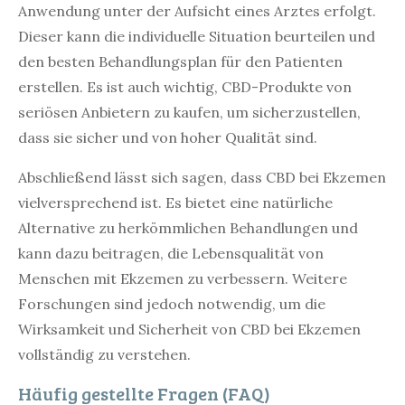
Anwendung unter der Aufsicht eines Arztes erfolgt.
Dieser kann die individuelle Situation beurteilen und
den besten Behandlungsplan für den Patienten
erstellen. Es ist auch wichtig, CBD-Produkte von
seriösen Anbietern zu kaufen, um sicherzustellen,
dass sie sicher und von hoher Qualität sind.
Abschließend lässt sich sagen, dass CBD bei Ekzemen
vielversprechend ist. Es bietet eine natürliche
Alternative zu herkömmlichen Behandlungen und
kann dazu beitragen, die Lebensqualität von
Menschen mit Ekzemen zu verbessern. Weitere
Forschungen sind jedoch notwendig, um die
Wirksamkeit und Sicherheit von CBD bei Ekzemen
vollständig zu verstehen.
Häufig gestellte Fragen (FAQ)