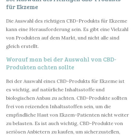
für Ekzeme
Die Auswahl des richtigen CBD-Produkts für Ekzeme
kann eine Herausforderung sein. Es gibt eine Vielzahl
von Produkten auf dem Markt, und nicht alle sind
gleich erstellt.
Worauf man bei der Auswahl von CBD-
Produkten achten sollte
Bei der Auswahl eines CBD-Produkts für Ekzeme ist
es wichtig, auf natürliche Inhaltsstoffe und
biologischen Anbau zu achten. CBD-Produkte sollten
frei von reizenden Inhaltsstoffen sein, um die
empfindliche Haut von Ekzem-Patienten nicht weiter
zu belasten. Es ist auch wichtig, CBD-Produkte von
seriösen Anbietern zu kaufen, um sicherzustellen,