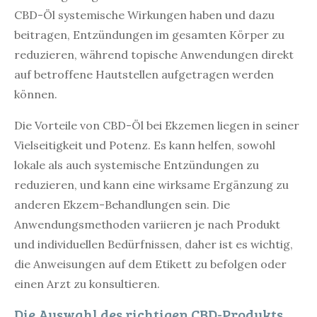
CBD-Öl systemische Wirkungen haben und dazu
beitragen, Entzündungen im gesamten Körper zu
reduzieren, während topische Anwendungen direkt
auf betroffene Hautstellen aufgetragen werden
können.
Die Vorteile von CBD-Öl bei Ekzemen liegen in seiner
Vielseitigkeit und Potenz. Es kann helfen, sowohl
lokale als auch systemische Entzündungen zu
reduzieren, und kann eine wirksame Ergänzung zu
anderen Ekzem-Behandlungen sein. Die
Anwendungsmethoden variieren je nach Produkt
und individuellen Bedürfnissen, daher ist es wichtig,
die Anweisungen auf dem Etikett zu befolgen oder
einen Arzt zu konsultieren.
Die Auswahl des richtigen CBD-Produkts