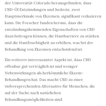
der Universität Colorado herausgefunden, dass
CBD-Öl Entzündungen und Juckreiz, zwei
Hauptmerkmale von Ekzemen, signifikant reduzieren
kann. Die Forscher fanden heraus, dass die
entzündungshemmenden Eigenschaften von CBD
dazu beitragen können, die Hautbarriere zu stärken
und die Hautfeuchtigkeit zu erhöhen, was bei der
Behandlung von Ekzemen entscheidend ist.
Ein weiterer interessanter Aspekt ist, dass CBD
offenbar gut verträglich ist und weniger
Nebenwirkungen als herkömmliche Ekzem-
Behandlungen hat. Das macht CBD zu einer
vielversprechenden Alternative für Menschen, die
auf der Suche nach natürlichen
Behandlungsmöglichkeiten sind.