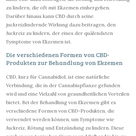
zu lindern, die oft mit Ekzemen einhergehen.
Darüber hinaus kann CBD durch seine
juckreizlindernde Wirkung dazu beitragen, den
Juckreiz zu lindern, der eines der quälendsten
Symptome von Ekzemen ist.
Die verschiedenen Formen von CBD-
Produkten zur Behandlung von Ekzemen
CBD, kurz für Cannabidiol, ist eine natürliche
Verbindung, die in der Cannabispflanze gefunden
wird und eine Vielzahl von gesundheitlichen Vorteilen
bietet. Bei der Behandlung von Ekzemen gibt es
verschiedene Formen von CBD-Produkten, die
verwendet werden können, um Symptome wie
Juckreiz, Rötung und Entzündung zu lindern. Diese