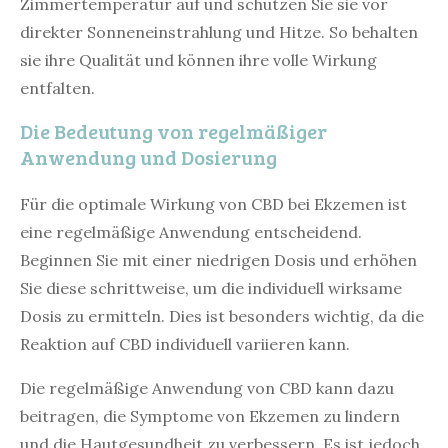
Zimmertemperatur auf und schützen Sie sie vor
direkter Sonneneinstrahlung und Hitze. So behalten
sie ihre Qualität und können ihre volle Wirkung
entfalten.
Die Bedeutung von regelmäßiger
Anwendung und Dosierung
Für die optimale Wirkung von CBD bei Ekzemen ist
eine regelmäßige Anwendung entscheidend.
Beginnen Sie mit einer niedrigen Dosis und erhöhen
Sie diese schrittweise, um die individuell wirksame
Dosis zu ermitteln. Dies ist besonders wichtig, da die
Reaktion auf CBD individuell variieren kann.
Die regelmäßige Anwendung von CBD kann dazu
beitragen, die Symptome von Ekzemen zu lindern
und die Hautgesundheit zu verbessern. Es ist jedoch