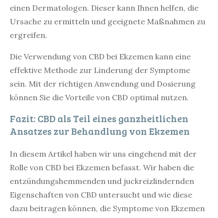
einen Dermatologen. Dieser kann Ihnen helfen, die
Ursache zu ermitteln und geeignete Maßnahmen zu
ergreifen.
Die Verwendung von CBD bei Ekzemen kann eine
effektive Methode zur Linderung der Symptome
sein. Mit der richtigen Anwendung und Dosierung
können Sie die Vorteile von CBD optimal nutzen.
Fazit: CBD als Teil eines ganzheitlichen
Ansatzes zur Behandlung von Ekzemen
In diesem Artikel haben wir uns eingehend mit der
Rolle von CBD bei Ekzemen befasst. Wir haben die
entzündungshemmenden und juckreizlindernden
Eigenschaften von CBD untersucht und wie diese
dazu beitragen können, die Symptome von Ekzemen