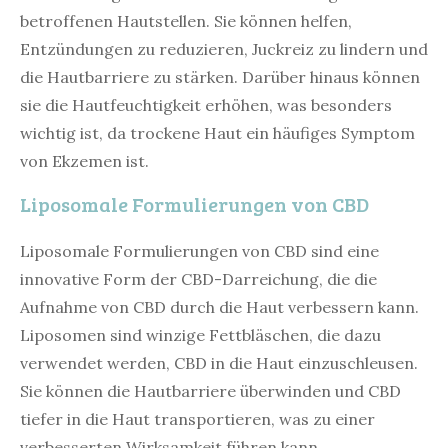
betroffenen Hautstellen. Sie können helfen,
Entzündungen zu reduzieren, Juckreiz zu lindern und
die Hautbarriere zu stärken. Darüber hinaus können
sie die Hautfeuchtigkeit erhöhen, was besonders
wichtig ist, da trockene Haut ein häufiges Symptom
von Ekzemen ist.
Liposomale Formulierungen von CBD
Liposomale Formulierungen von CBD sind eine
innovative Form der CBD-Darreichung, die die
Aufnahme von CBD durch die Haut verbessern kann.
Liposomen sind winzige Fettbläschen, die dazu
verwendet werden, CBD in die Haut einzuschleusen.
Sie können die Hautbarriere überwinden und CBD
tiefer in die Haut transportieren, was zu einer
verbesserten Wirksamkeit führen kann.